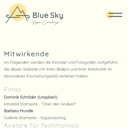
Mitwirkende
Im Folgenden werden die Künstler und Fotografen aufgeführt,
die dieser Website mit ihren Bildern und ihrer Kreativität ihr
besonderes Erscheinungsbild verliehen haben.
Fotos
Dominik Schröder (Unsplash)
Introbild Startseite - "Über den Wolken"
Barbara Mundle
Gallerie Startseite - Yogacoaching
Avatare für Testimonials