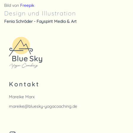
Bild von
Freepik
Design und Illustration
Fenia Schröder - Fayspirit Media & Art
Kontakt
Mareike Marx
mareike@bluesky-yogacoaching.de