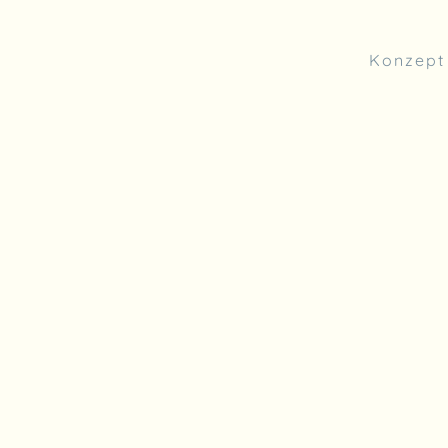
Konzept