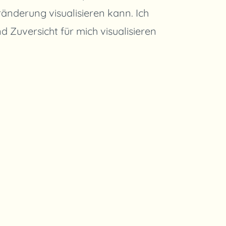
ränderung visualisieren kann. Ich
 Zuversicht für mich visualisieren