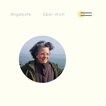
Angebote
Über mich