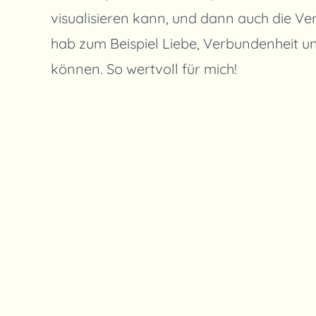
visualisieren kann, und dann auch die Ve
hab zum Beispiel Liebe, Verbundenheit und
können. So wertvoll für mich!